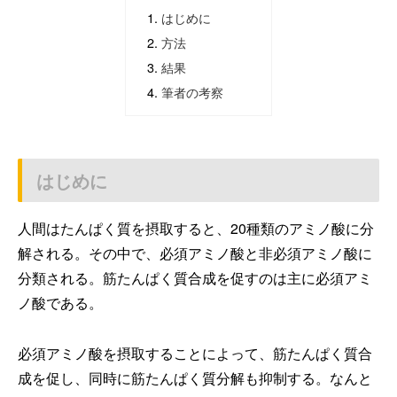
はじめに
方法
結果
筆者の考察
はじめに
人間はたんぱく質を摂取すると、20種類のアミノ酸に分
解される。その中で、必須アミノ酸と非必須アミノ酸に
分類される。筋たんぱく質合成を促すのは主に必須アミ
ノ酸である。
必須アミノ酸を摂取することによって、筋たんぱく質合
成を促し、同時に筋たんぱく質分解も抑制する。なんと