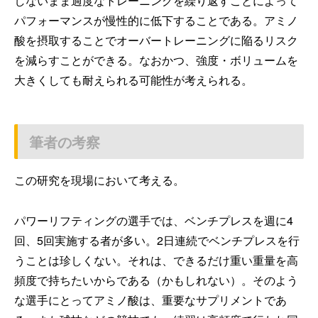
しないまま過度なトレーニングを繰り返すことによって
パフォーマンスが慢性的に低下することである。アミノ
酸を摂取することでオーバートレーニングに陥るリスク
を減らすことができる。なおかつ、強度・ボリュームを
大きくしても耐えられる可能性が考えられる。
筆者の考察
この研究を現場において考える。
パワーリフティングの選手では、ベンチプレスを週に4
回、5回実施する者が多い。2日連続でベンチプレスを行
うことは珍しくない。それは、できるだけ重い重量を高
頻度で持ちたいからである（かもしれない）。そのよう
な選手にとってアミノ酸は、重要なサプリメントであ